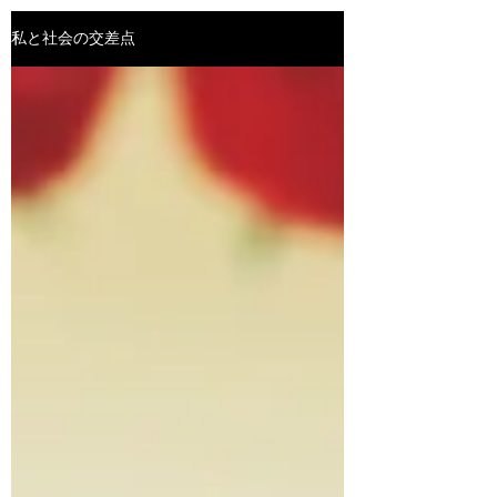
私と社会の交差点