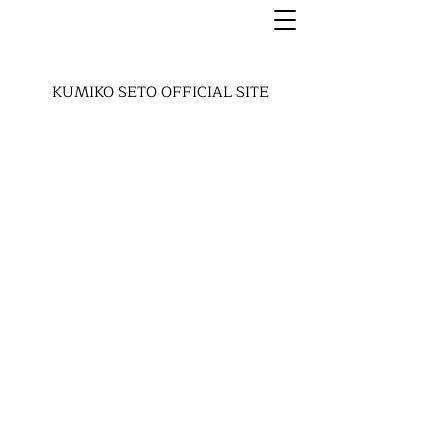
KUMIKO SETO OFFICIAL SITE